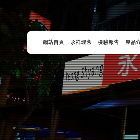
網站首頁
永祥理念
檢驗報告
產品