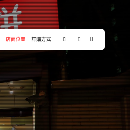
店面位置
訂購方式