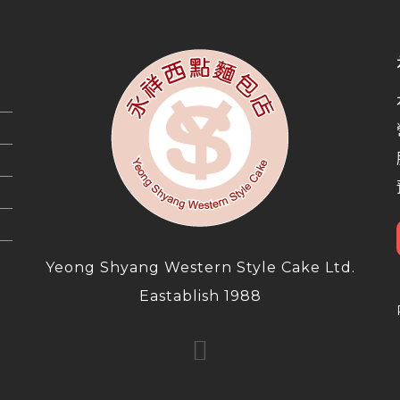
Yeong Shyang Western Style Cake Ltd.
Eastablish 1988