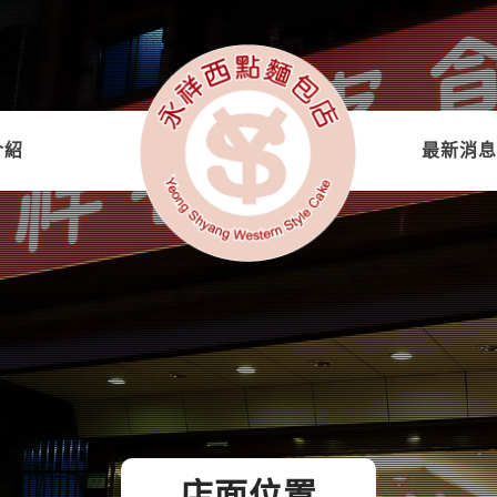
介紹
最新消息
店面位置