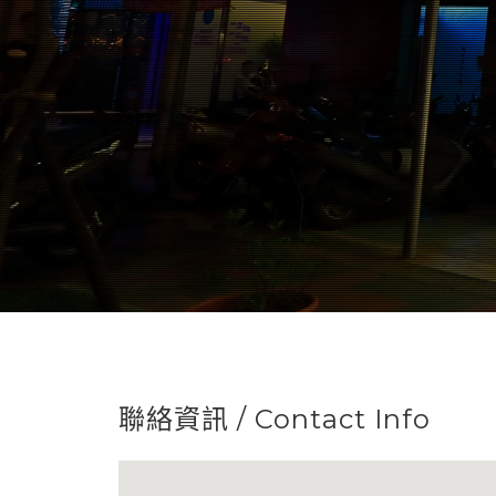
聯絡資訊 / Contact Info