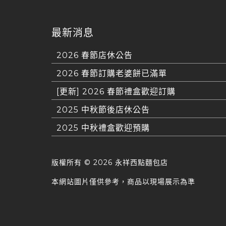
最新消息
2026 春節店休公告
2026 春節訂購老婆餅已滿單
[更新] 2026 春節禮盒歡迎訂購
2025 中秋節後店休公告
2025 中秋禮盒歡迎預購
版權所有 ©
2026 永祥西點麵包店
本網站圖片僅供參考，商品以現場展示為準