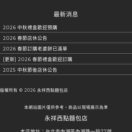
最新消息
2026 中秋禮盒歡迎預購
2026 春節店休公告
2026 春節訂購老婆餅已滿單
[更新] 2026 春節禮盒歡迎訂購
2025 中秋節後店休公告
版權所有 ©
2026 永祥西點麵包店
本網站圖片僅供參考，商品以現場展示為準
永祥西點麵包店
本店地址：台北市內湖區內湖路一段77號