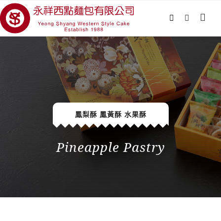
鳳梨酥 鳳黃酥 水果酥
Pineapple Pastry