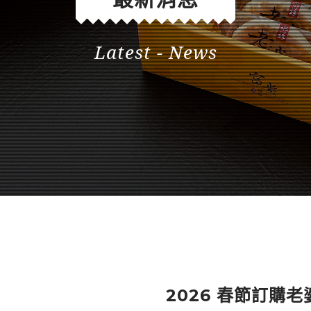
Latest - News
2026 春節訂購