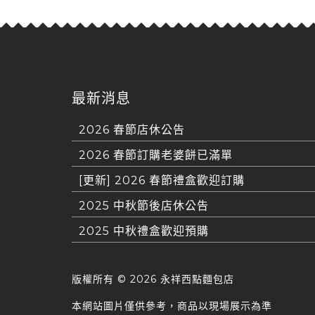
最新消息
2026 春節店休公告
2026 春節訂購老婆餅已滿單
[更新] 2026 春節禮盒歡迎訂購
2025 中秋節後店休公告
2025 中秋禮盒歡迎預購
版權所有 ©
2026 永祥西點麵包店
本網站圖片僅供參考，商品以現場展示為準