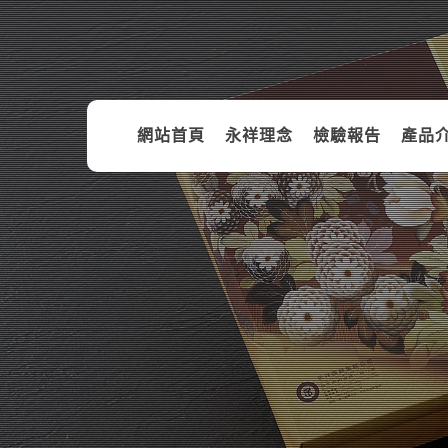
網站首頁
永祥理念
檢驗報告
產品