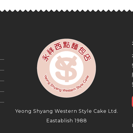
Yeong Shyang Western Style Cake Ltd.
Eastablish 1988