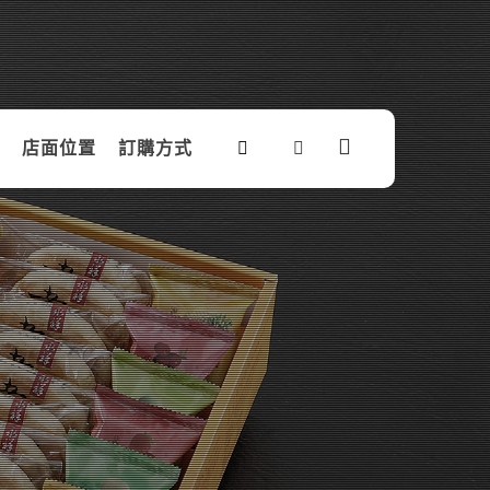
店面位置
訂購方式