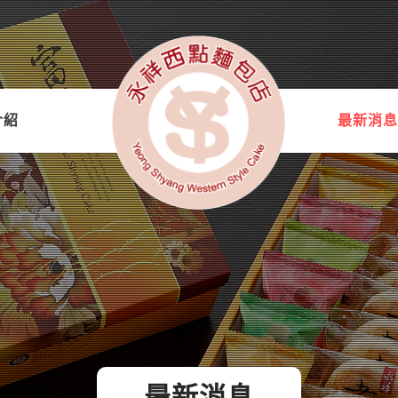
介紹
最新消息
最新消息