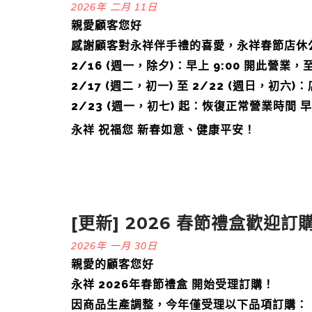
2026年 二月 11日
親愛顧客您好
感謝顧客對永祥伴手禮的喜愛，永祥春節店休
2/16 (週一，除夕)：早上 9:00 開此營
2/17 (週二，初一) 至 2/22 (週日，初六)
2/23 (週一，初七) 起：恢復正常營業時間 早上 
永祥 祝福您 新春如意、健康平安！
[更新] 2026 春節禮盒歡迎訂
2026年 一月 30日
親愛的顧客您好
永祥 2026年春節禮盒 開始受理訂購！
因商品生產調整，今年僅受理以下品項訂購：