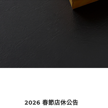
2026 春節店休公告