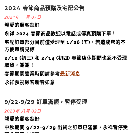
2024 春節商品預購及宅配公告
2024年 一月 07日
親愛的顧客您好
永祥 2024 春節商品歡迎以電話或傳真預購下單！
宅配訂單部分目前僅受理至 1/26 (五)，若造成您的不
方便還請見諒
2/12 (初三) 和 2/14 (初四) 春節店休期間也恕不受理
取貨，謝謝！
春節期間營業時間請參考
最新消息
永祥預祝顧客新春如意
9/22-9/29 訂單滿額，暫停受理
2023年 八月 02日
親愛的顧客您好
中秋期間 9/22-9/29 出貨之訂單已滿額，永祥暫停受