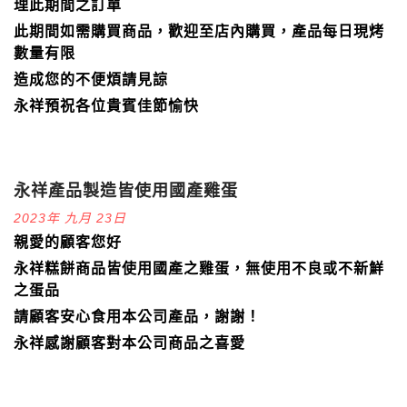
理此期間之訂單
此期間如需購買商品，歡迎至店內購買，產品每日現烤
數量有限
造成您的不便煩請見諒
永祥預祝各位貴賓佳節愉快
永祥產品製造皆使用國產雞蛋
2023年 九月 23日
親愛的顧客您好
永祥糕餅商品皆使用國產之雞蛋，無使用不良或不新鮮
之蛋品
請顧客安心食用本公司產品，謝謝！
永祥感謝顧客對本公司商品之喜愛