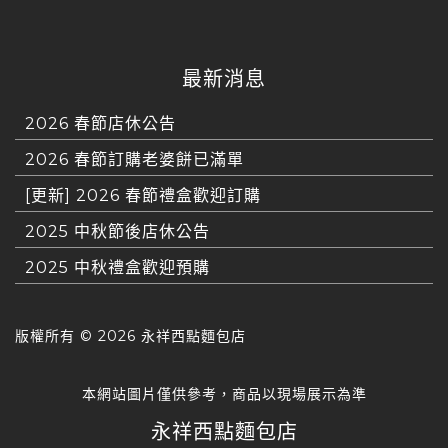
最新消息
2026 春節店休公告
2026 春節訂購老婆餅已滿單
[更新] 2026 春節禮盒歡迎訂購
2025 中秋節後店休公告
2025 中秋禮盒歡迎預購
版權所有 ©
2026 永祥西點麵包店
本網站圖片僅供參考，商品以現場展示為準
永祥西點麵包店