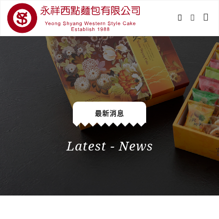
最新消息
Latest - News