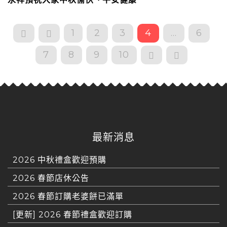
1
2
3
4
...
6
7
8
9
10
最新消息
2026 中秋禮盒歡迎預購
2026 春節店休公告
2026 春節訂購老婆餅已滿單
[更新] 2026 春節禮盒歡迎訂購