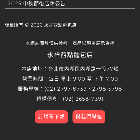
2025 中秋節後店休公告
版權所有 ©
2026 永祥西點麵包店
本網站圖片僅供參考，商品以現場展示為準
永祥西點麵包店
本店地址：台北市內湖區內湖路一段77號
營業時間：每日 早上 9:00 至 下午 7:00
服務專線：(02) 2797-8739．2798-5798
預購傳真：(02) 2658-7391
訂購單下載
與我們聯絡