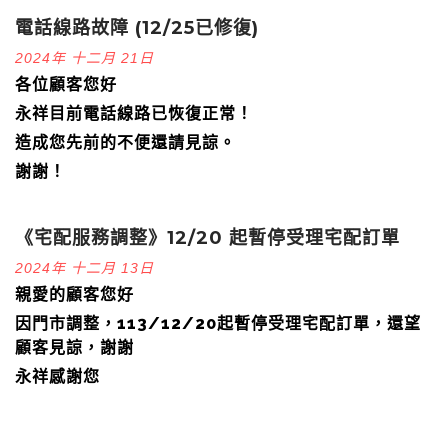
電話線路故障 (12/25已修復)
2024年 十二月 21日
各位顧客您好
永祥目前電話線路已恢復正常！
造成您先前的不便還請見諒。
謝謝！
《宅配服務調整》12/20 起暫停受理宅配訂單
2024年 十二月 13日
親愛的顧客您好
因門市調整，113/12/20起暫停受理宅配訂單，還望
顧客見諒，謝謝
永祥感謝您