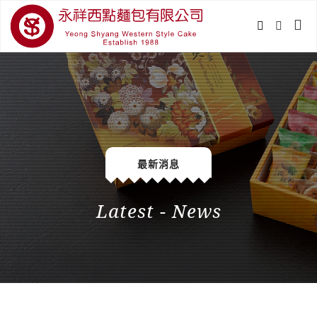
最新消息
Latest - News