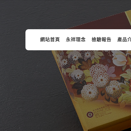
網站首頁
永祥理念
檢驗報告
產品