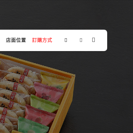
店面位置
訂購方式