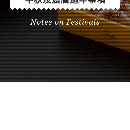
Notes on Festivals