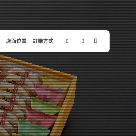
店面位置
訂購方式