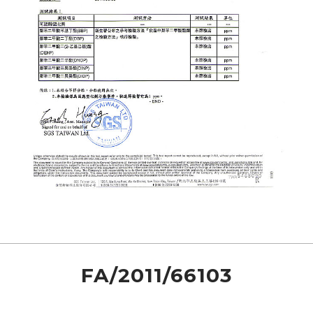
FA/2011/66103