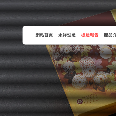
網站首頁
永祥理念
檢驗報告
產品