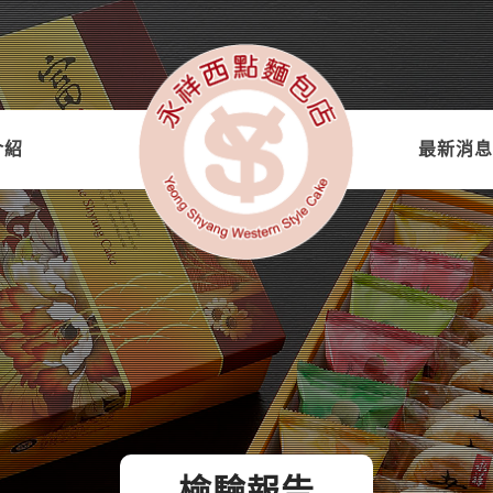
介紹
最新消息
檢驗報告