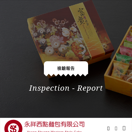
檢驗報告
Inspection - Report