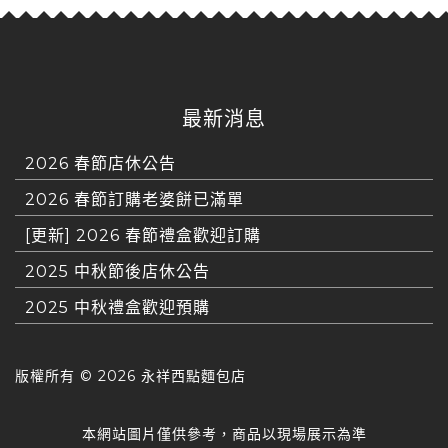
最新消息
2026 春節店休公告
2026 春節訂購老婆餅已滿單
[更新] 2026 春節禮盒歡迎訂購
2025 中秋節後店休公告
2025 中秋禮盒歡迎預購
版權所有 ©
2026 永祥西點麵包店
本網站圖片僅供參考，商品以現場展示為準