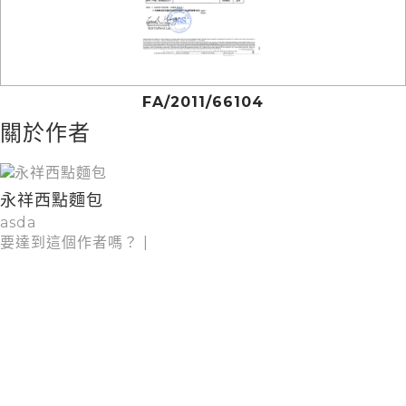
FA/2011/66104
關於作者
永祥西點麵包
asda
要達到這個作者嗎？
|