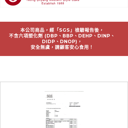
本公司商品，經「SGS」檢驗報告後，
不含六項塑化劑 (DBP、BBP、DEHP、DINP、
DIDP、DNOP)，
安全無虞，請顧客安心食用！