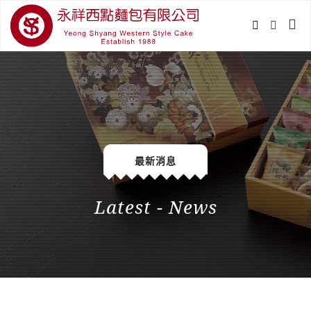
最新消息
Latest - News