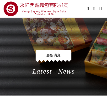
最新消息
Latest - News