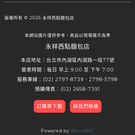
版權所有 ©
2026 永祥西點麵包店
本網站圖片僅供參考，商品以現場展示為準
永祥西點麵包店
本店地址：台北市內湖區內湖路一段77號
營業時間：每日 早上 9:00 至 下午 7:00
服務專線：(02) 2797-8739．2798-5798
預購傳真：(02) 2658-7391
訂購單下載
與我們聯絡
Powered by
AboutNIC