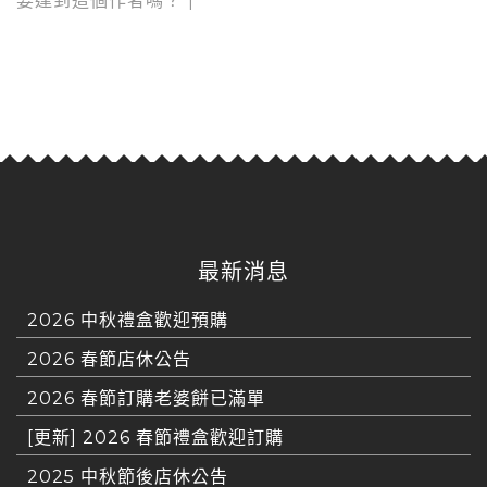
要達到這個作者嗎？
|
最新消息
2026 中秋禮盒歡迎預購
2026 春節店休公告
2026 春節訂購老婆餅已滿單
[更新] 2026 春節禮盒歡迎訂購
2025 中秋節後店休公告