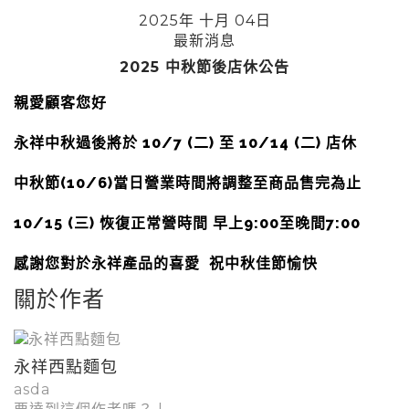
2025年 十月 04日
最新消息
2025 中秋節後店休公告
親愛顧客您好
永祥中秋過後將於 10/7 (二) 至 10/14 (二) 店休
中秋節(10/6)當日營業時間將調整至商品售完為止
10/15 (三) 恢復正常營時間 早上9:00至晚間7:00
感謝您對於永祥產品的喜愛 祝中秋佳節愉快
關於作者
永祥西點麵包
asda