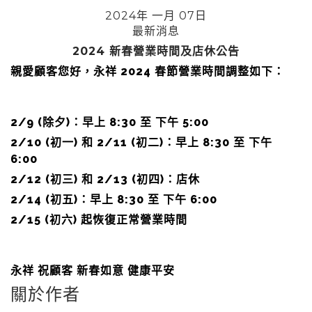
2024年 一月 07日
最新消息
2024 新春營業時間及店休公告
親愛顧客您好，永祥 2024 春節營業時間調整如下：
2/9 (除夕)：早上 8:30 至 下午 5:00
2/10 (初一) 和 2/11 (初二)：早上 8:30 至 下午
6:00
2/12 (初三) 和 2/13 (初四)：店休
2/14 (初五)：早上 8:30 至 下午 6:00
2/15 (初六) 起恢復正常營業時間
永祥 祝顧客 新春如意 健康平安
關於作者