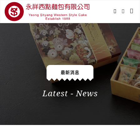
最新消息
Latest - News