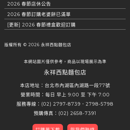
2026 春節店休公告
2026 春節訂購老婆餅已滿單
[更新] 2026 春節禮盒歡迎訂購
版權所有 ©
2026 永祥西點麵包店
本網站圖片僅供參考，商品以現場展示為準
永祥西點麵包店
本店地址：台北市內湖區內湖路一段77號
營業時間：每日 早上 9:00 至 下午 7:00
服務專線：(02) 2797-8739．2798-5798
預購傳真：(02) 2658-7391
訂購單下載
與我們聯絡