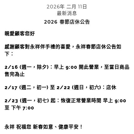
2026年 二月 11日
最新消息
2026 春節店休公告
親愛顧客您好
感謝顧客對永祥伴手禮的喜愛，永祥春節店休公告如
下：
2/16 (週一，除夕)：早上 9:00 開此營業，至當日商品
售完為止
2/17 (週二，初一) 至 2/22 (週日，初六)：店休
2/23 (週一，初七) 起：恢復正常營業時間 早上 9:00
至 下午 7:00
永祥 祝福您 新春如意、健康平安！