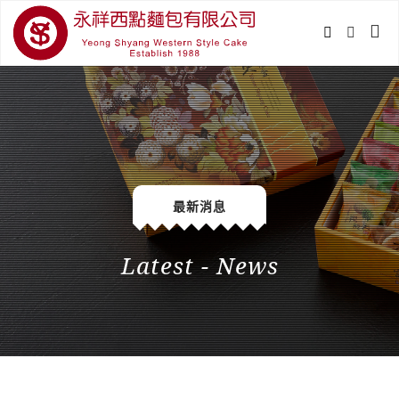
最新消息
Latest - News