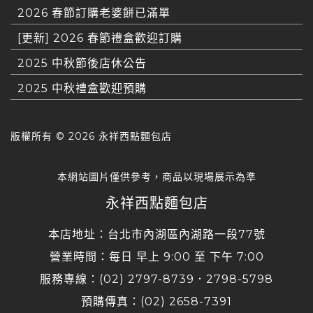
2026 春節訂購老婆餅已滿單
[更新] 2026 春節禮盒歡迎訂購
2025 中秋節後店休公告
2025 中秋禮盒歡迎預購
版權所有 ©
2026 永祥西點麵包店
本網站圖片僅供參考，商品以現場展示為準
永祥西點麵包店
本店地址：台北市內湖區內湖路一段77號
營業時間：每日 早上 9:00 至 下午 7:00
服務專線：(02) 2797-8739．2798-5798
預購傳真：(02) 2658-7391