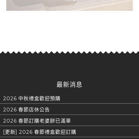
最新消息
2026 中秋禮盒歡迎預購
2026 春節店休公告
2026 春節訂購老婆餅已滿單
[更新] 2026 春節禮盒歡迎訂購