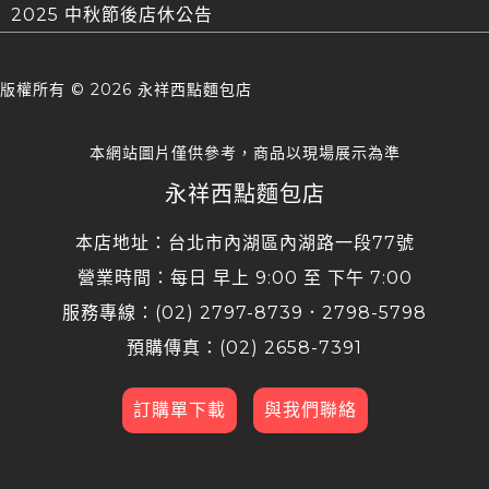
2025 中秋節後店休公告
版權所有 ©
2026 永祥西點麵包店
本網站圖片僅供參考，商品以現場展示為準
永祥西點麵包店
本店地址：台北市內湖區內湖路一段77號
營業時間：每日 早上 9:00 至 下午 7:00
服務專線：(02) 2797-8739．2798-5798
預購傳真：(02) 2658-7391
訂購單下載
與我們聯絡