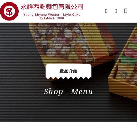
產品介紹
Shop - Menu