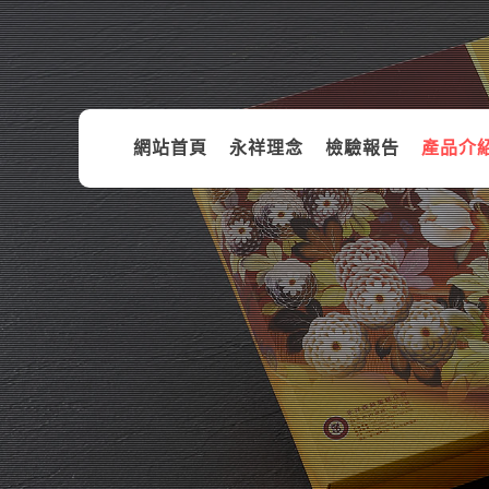
網站首頁
永祥理念
檢驗報告
產品介