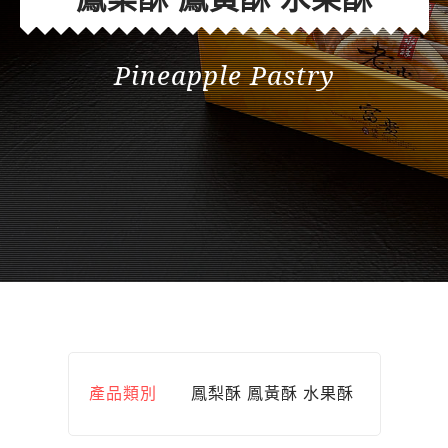
Pineapple Pastry
產品類別
鳳梨酥 鳳黃酥 水果酥