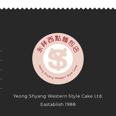
Yeong Shyang Western Style Cake Ltd.
Eastablish 1988