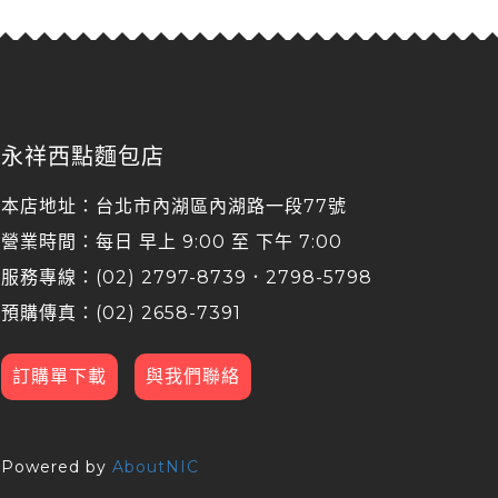
永祥西點麵包店
本店地址：台北市內湖區內湖路一段77號
營業時間：每日 早上 9:00 至 下午 7:00
服務專線：(02) 2797-8739．2798-5798
預購傳真：(02) 2658-7391
訂購單下載
與我們聯絡
Powered by
AboutNIC