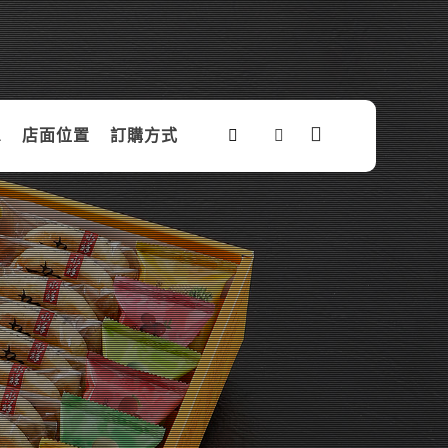
息
店面位置
訂購方式