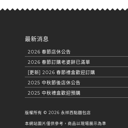
最新消息
2026 春節店休公告
2026 春節訂購老婆餅已滿單
[更新] 2026 春節禮盒歡迎訂購
2025 中秋節後店休公告
2025 中秋禮盒歡迎預購
版權所有 ©
2026 永祥西點麵包店
本網站圖片僅供參考，商品以現場展示為準