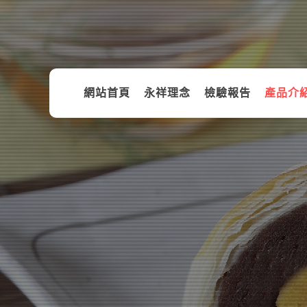
網站首頁
永祥理念
檢驗報告
產品介