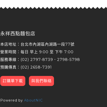
永祥西點麵包店
本店地址：台北市內湖區內湖路一段77號
營業時間：每日 早上 9:00 至 下午 7:00
服務專線：(02) 2797-8739．2798-5798
預購傳真：(02) 2658-7391
訂購單下載
與我們聯絡
Powered by
AboutNIC