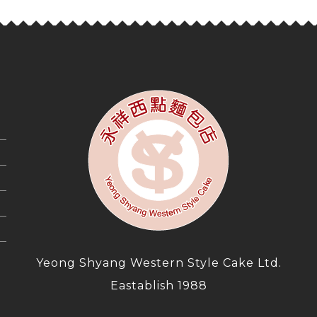
Yeong Shyang Western Style Cake Ltd.
Eastablish 1988