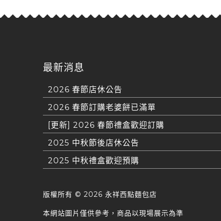
最新消息
2026 春節店休公告
2026 春節訂購老婆餅已滿單
[更新] 2026 春節禮盒歡迎訂購
2025 中秋節後店休公告
2025 中秋禮盒歡迎預購
版權所有 ©
2026 永祥西點麵包店
本網站圖片僅供參考，商品以現場展示為準