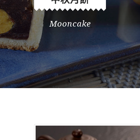
Mooncake