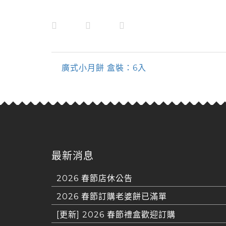
廣式小月餅 盒裝：6入
最新消息
2026 春節店休公告
2026 春節訂購老婆餅已滿單
[更新] 2026 春節禮盒歡迎訂購