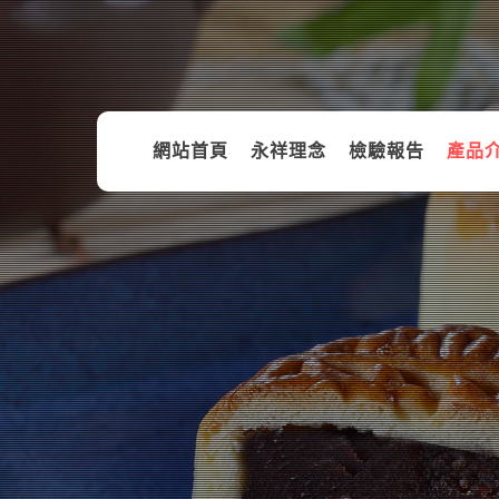
網站首頁
永祥理念
檢驗報告
產品