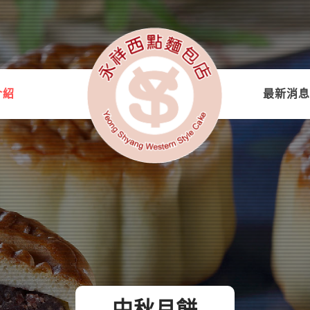
介紹
最新消息
中秋月餅