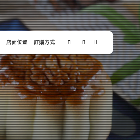
店面位置
訂購方式