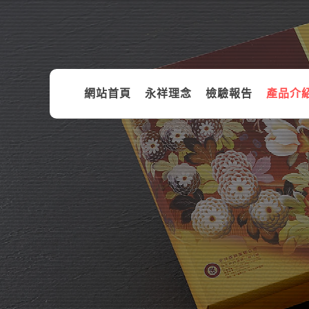
網站首頁
永祥理念
檢驗報告
產品介