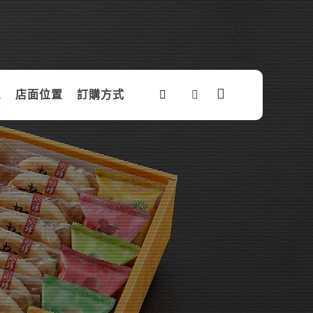
息
店面位置
訂購方式