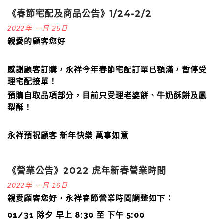
《春節宅配及商品公告》1/24-2/2
2022年 一月 25日
親愛的顧客您好
感謝顧客訂購，永祥今年春節宅配訂單已額滿，暫停受
理宅配接單！
預購自取品項部分，目前只受理老婆餅、牛奶酥餅及鳳
梨酥！
永祥預祝顧客 新年快樂 萬事如意
《營業公告》2022 虎年新春營業時間
2022年 一月 16日
親愛顧客您好，永祥春節營業時間調整如下：
01/31 除夕 早上 8:30 至 下午 5:00