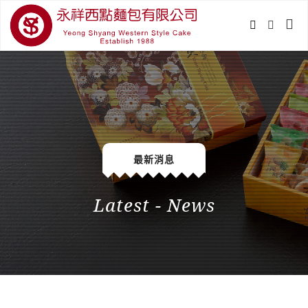
最新消息
Latest - News