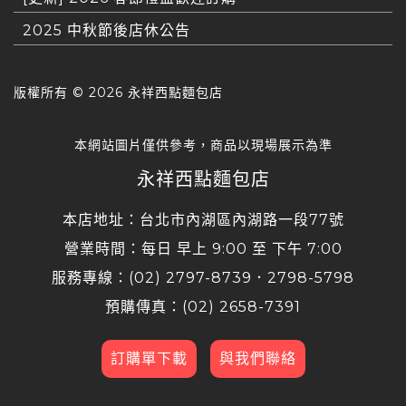
2025 中秋節後店休公告
版權所有 ©
2026 永祥西點麵包店
本網站圖片僅供參考，商品以現場展示為準
永祥西點麵包店
本店地址：台北市內湖區內湖路一段77號
營業時間：每日 早上 9:00 至 下午 7:00
服務專線：(02) 2797-8739．2798-5798
預購傳真：(02) 2658-7391
訂購單下載
與我們聯絡