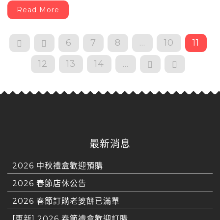
Read More
6
7
8
...
10
11
12
13
14
...
最新消息
2026 中秋禮盒歡迎預購
2026 春節店休公告
2026 春節訂購老婆餅已滿單
[更新] 2026 春節禮盒歡迎訂購