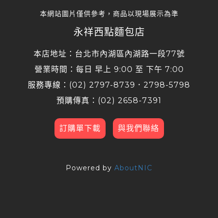
本網站圖片僅供參考，商品以現場展示為準
永祥西點麵包店
本店地址：台北市內湖區內湖路一段77號
營業時間：每日 早上 9:00 至 下午 7:00
服務專線：(02) 2797-8739．2798-5798
預購傳真：(02) 2658-7391
訂購單下載
與我們聯絡
Powered by
AboutNIC