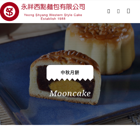
中秋月餅
Mooncake