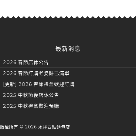
最新消息
2026 春節店休公告
2026 春節訂購老婆餅已滿單
[更新] 2026 春節禮盒歡迎訂購
2025 中秋節後店休公告
2025 中秋禮盒歡迎預購
版權所有 ©
2026 永祥西點麵包店