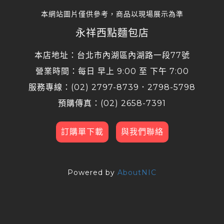
本網站圖片僅供參考，商品以現場展示為準
永祥西點麵包店
本店地址：台北市內湖區內湖路一段77號
營業時間：每日 早上 9:00 至 下午 7:00
服務專線：(02) 2797-8739．2798-5798
預購傳真：(02) 2658-7391
訂購單下載
與我們聯絡
Powered by
AboutNIC