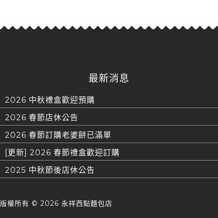
最新消息
2026 中秋禮盒歡迎預購
2026 春節店休公告
2026 春節訂購老婆餅已滿單
[更新] 2026 春節禮盒歡迎訂購
2025 中秋節後店休公告
版權所有 ©
2026 永祥西點麵包店