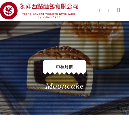
中秋月餅
Mooncake